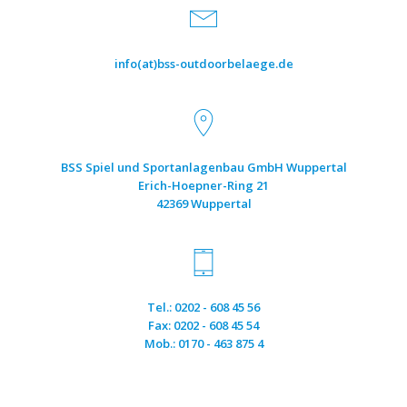
info(at)bss-outdoorbelaege.de
BSS Spiel und Sportanlagenbau GmbH Wuppertal
Erich-Hoepner-Ring 21
42369 Wuppertal
Tel.: 0202 - 608 45 56
Fax: 0202 - 608 45 54
Mob.: 0170 - 463 875 4