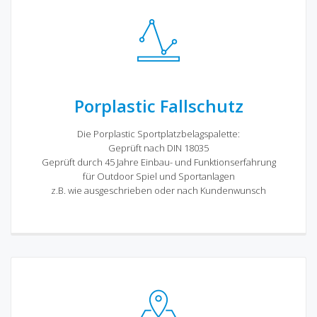
Porplastic Fallschutz
Die Porplastic Sportplatzbelagspalette:
Geprüft nach DIN 18035
Geprüft durch 45 Jahre Einbau- und Funktionserfahrung
für Outdoor Spiel und Sportanlagen
z.B. wie ausgeschrieben oder nach Kundenwunsch