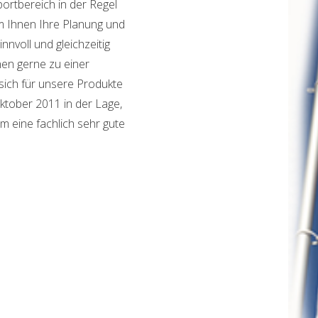
portbereich in der Regel
m Ihnen Ihre Planung und
nnvoll und gleichzeitig
hnen gerne zu einer
sich für unsere Produkte
ktober 2011 in der Lage,
m eine fachlich sehr gute