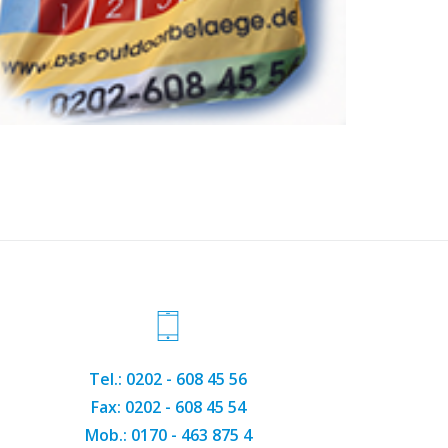
Tel.: 0202 - 608 45 56
Fax: 0202 - 608 45 54
Mob.: 0170 - 463 875 4