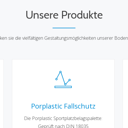
Unsere Produkte
ken sie die vielfältigen Gestaltungsmöglichkeiten unserer Boden
Porplastic Fallschutz
Die Porplastic Sportplatzbelagspalette:
Geprüft nach DIN 18035