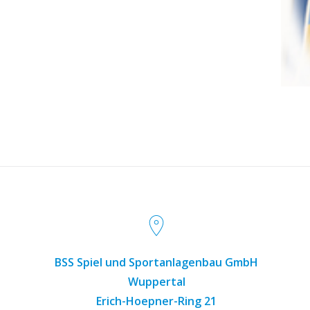
BSS Spiel und Sportanlagenbau GmbH
Wuppertal
Erich-Hoepner-Ring 21