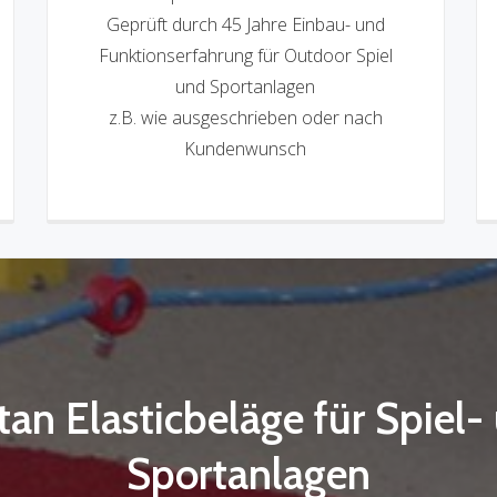
Geprüft durch 45 Jahre Einbau- und
Funktionserfahrung für Outdoor Spiel
und Sportanlagen
z.B. wie ausgeschrieben oder nach
Kundenwunsch
tan Elasticbeläge für Spiel-
Sportanlagen