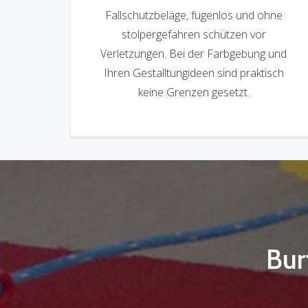
Fallschutzbeläge, fugenlos und ohne
stolpergefahren schützen vor
Verletzungen. Bei der Farbgebung und
Ihren Gestalltungideen sind praktisch
keine Grenzen gesetzt.
Bur