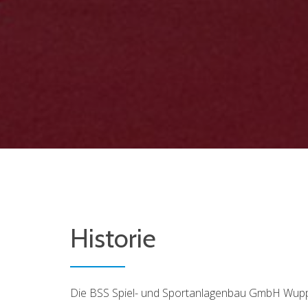
Historie
Die BSS Spiel- und Sportanlagenbau GmbH Wuppe