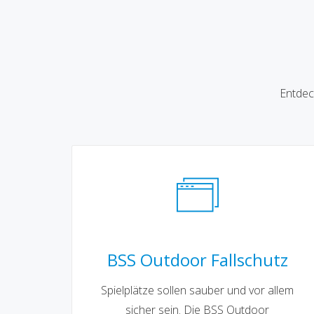
Entdec
BSS Outdoor Fallschutz
Spielplätze sollen sauber und vor allem
sicher sein. Die BSS Outdoor