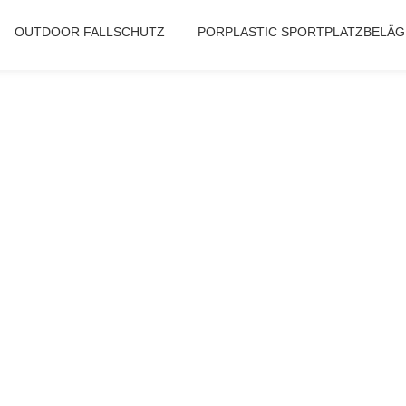
OUTDOOR FALLSCHUTZ
PORPLASTIC SPORTPLATZBELÄG