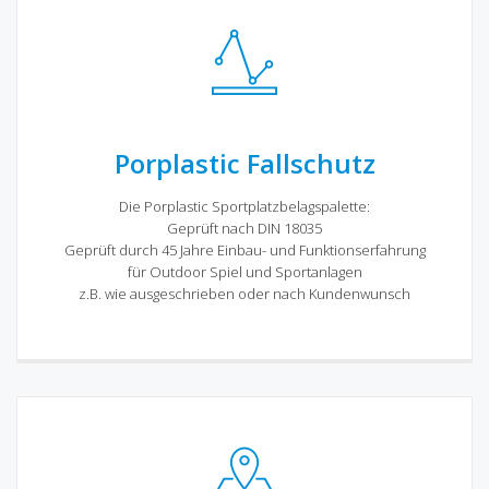
Porplastic Fallschutz
Die Porplastic Sportplatzbelagspalette:
Geprüft nach DIN 18035
Geprüft durch 45 Jahre Einbau- und Funktionserfahrung
für Outdoor Spiel und Sportanlagen
z.B. wie ausgeschrieben oder nach Kundenwunsch