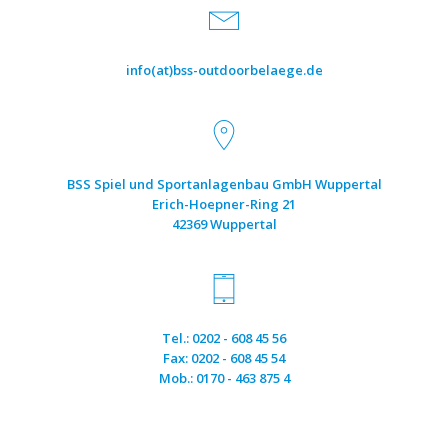
info(at)bss-outdoorbelaege.de
BSS Spiel und Sportanlagenbau GmbH Wuppertal
Erich-Hoepner-Ring 21
42369 Wuppertal
Tel.: 0202 - 608 45 56
Fax: 0202 - 608 45 54
Mob.: 0170 - 463 875 4