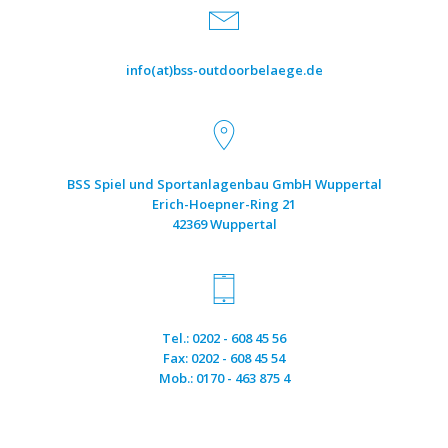
info(at)bss-outdoorbelaege.de
BSS Spiel und Sportanlagenbau GmbH Wuppertal
Erich-Hoepner-Ring 21
42369 Wuppertal
Tel.: 0202 - 608 45 56
Fax: 0202 - 608 45 54
Mob.: 0170 - 463 875 4