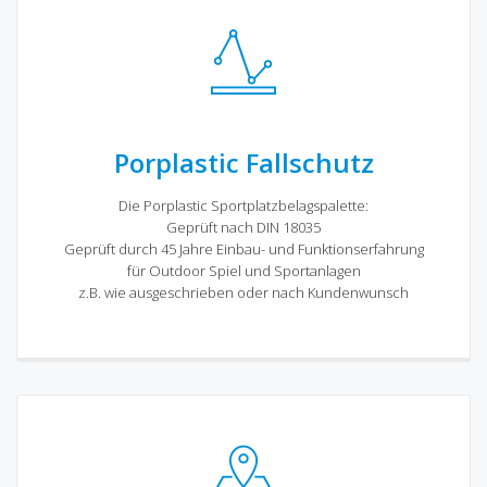
Porplastic Fallschutz
Die Porplastic Sportplatzbelagspalette:
Geprüft nach DIN 18035
Geprüft durch 45 Jahre Einbau- und Funktionserfahrung
für Outdoor Spiel und Sportanlagen
z.B. wie ausgeschrieben oder nach Kundenwunsch