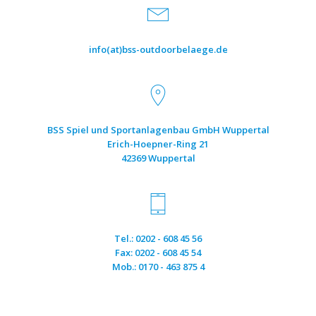
info(at)bss-outdoorbelaege.de
BSS Spiel und Sportanlagenbau GmbH Wuppertal
Erich-Hoepner-Ring 21
42369 Wuppertal
Tel.: 0202 - 608 45 56
Fax: 0202 - 608 45 54
Mob.: 0170 - 463 875 4