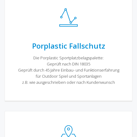
Porplastic Fallschutz
Die Porplastic Sportplatzbelagspalette:
Geprüft nach DIN 18035
Geprüft durch 45 Jahre Einbau- und Funktionserfahrung
für Outdoor Spiel und Sportanlagen
z.B. wie ausgeschrieben oder nach Kundenwunsch