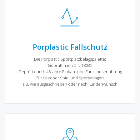
Porplastic Fallschutz
Die Porplastic Sportplatzbelagspalette:
Geprüft nach DIN 18035
Geprüft durch 45 Jahre Einbau- und Funktionserfahrung
für Outdoor Spiel und Sportanlagen
z.B. wie ausgeschrieben oder nach Kundenwunsch