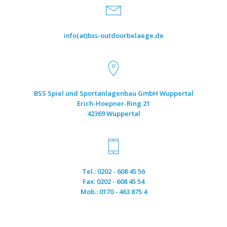
info(at)bss-outdoorbelaege.de
BSS Spiel und Sportanlagenbau GmbH Wuppertal
Erich-Hoepner-Ring 21
42369 Wuppertal
Tel.: 0202 - 608 45 56
Fax: 0202 - 608 45 54
Mob.: 0170 - 463 875 4