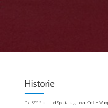
Historie
Die BSS Spiel- und Sportanlagenbau GmbH Wuppe