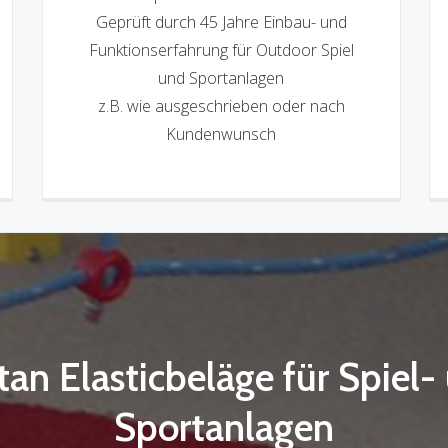
Geprüft durch 45 Jahre Einbau- und
Funktionserfahrung für Outdoor Spiel
und Sportanlagen
z.B. wie ausgeschrieben oder nach
Kundenwunsch
tan Elasticbeläge für Spiel-
Sportanlagen