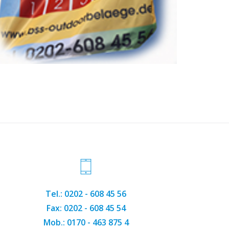
Tel.: 0202 - 608 45 56
Fax: 0202 - 608 45 54
Mob.: 0170 - 463 875 4