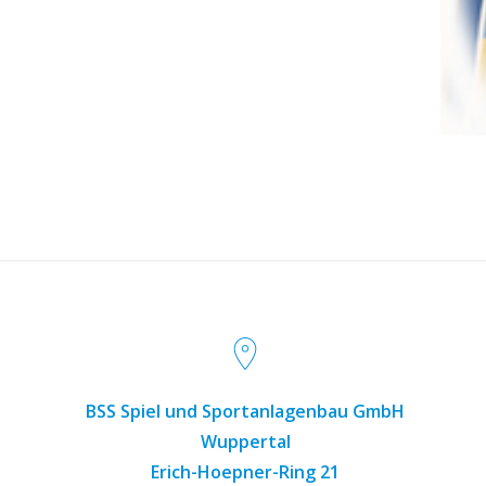
BSS Spiel und Sportanlagenbau GmbH
Wuppertal
Erich-Hoepner-Ring 21