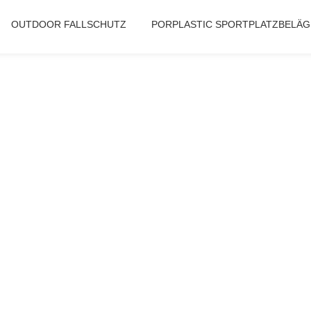
OUTDOOR FALLSCHUTZ
PORPLASTIC SPORTPLATZBELÄG