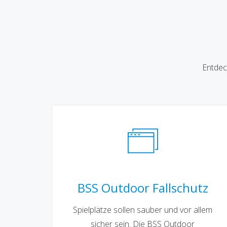
Entdec
BSS Outdoor Fallschutz
Spielplätze sollen sauber und vor allem
sicher sein. Die BSS Outdoor