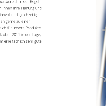
portbereich in der Regel
m Ihnen Ihre Planung und
nnvoll und gleichzeitig
hnen gerne zu einer
sich für unsere Produkte
ktober 2011 in der Lage,
m eine fachlich sehr gute