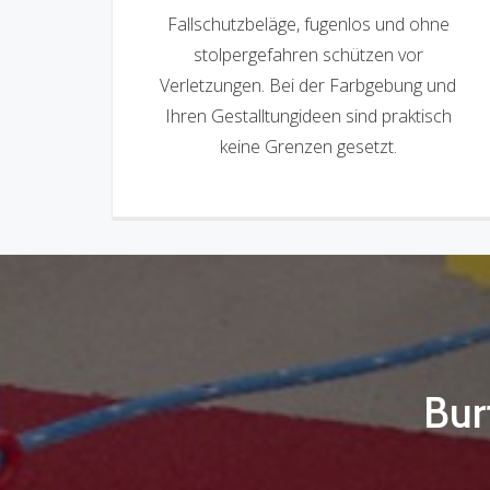
Fallschutzbeläge, fugenlos und ohne
stolpergefahren schützen vor
Verletzungen. Bei der Farbgebung und
Ihren Gestalltungideen sind praktisch
keine Grenzen gesetzt.
Bur