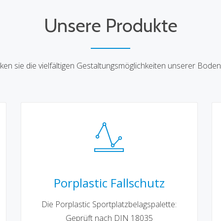
Unsere Produkte
ken sie die vielfältigen Gestaltungsmöglichkeiten unserer Boden
Porplastic Fallschutz
Die Porplastic Sportplatzbelagspalette:
Geprüft nach DIN 18035