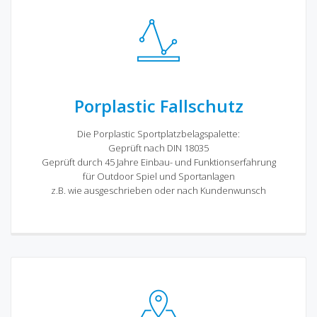
Porplastic Fallschutz
Die Porplastic Sportplatzbelagspalette:
Geprüft nach DIN 18035
Geprüft durch 45 Jahre Einbau- und Funktionserfahrung
für Outdoor Spiel und Sportanlagen
z.B. wie ausgeschrieben oder nach Kundenwunsch