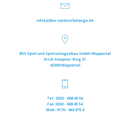
info(at)bss-outdoorbelaege.de
BSS Spiel und Sportanlagenbau GmbH Wuppertal
Erich-Hoepner-Ring 21
42369 Wuppertal
Tel.: 0202 - 608 45 56
Fax: 0202 - 608 45 54
Mob.: 0170 - 463 875 4