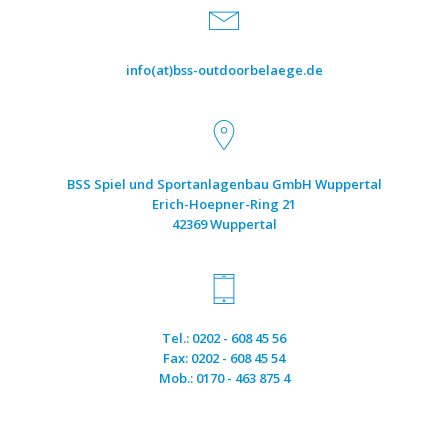
info(at)bss-outdoorbelaege.de
BSS Spiel und Sportanlagenbau GmbH Wuppertal
Erich-Hoepner-Ring 21
42369 Wuppertal
Tel.: 0202 - 608 45 56
Fax: 0202 - 608 45 54
Mob.: 0170 - 463 875 4