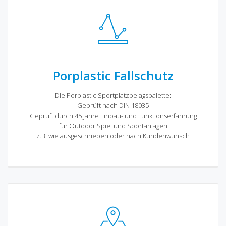
Porplastic Fallschutz
Die Porplastic Sportplatzbelagspalette:
Geprüft nach DIN 18035
Geprüft durch 45 Jahre Einbau- und Funktionserfahrung
für Outdoor Spiel und Sportanlagen
z.B. wie ausgeschrieben oder nach Kundenwunsch