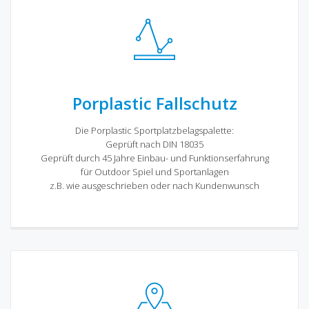
Porplastic Fallschutz
Die Porplastic Sportplatzbelagspalette:
Geprüft nach DIN 18035
Geprüft durch 45 Jahre Einbau- und Funktionserfahrung
für Outdoor Spiel und Sportanlagen
z.B. wie ausgeschrieben oder nach Kundenwunsch