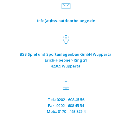
info(at)bss-outdoorbelaege.de
BSS Spiel und Sportanlagenbau GmbH Wuppertal
Erich-Hoepner-Ring 21
42369 Wuppertal
Tel.: 0202 - 608 45 56
Fax: 0202 - 608 45 54
Mob.: 0170 - 463 875 4