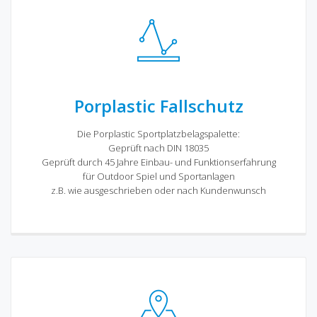
Porplastic Fallschutz
Die Porplastic Sportplatzbelagspalette:
Geprüft nach DIN 18035
Geprüft durch 45 Jahre Einbau- und Funktionserfahrung
für Outdoor Spiel und Sportanlagen
z.B. wie ausgeschrieben oder nach Kundenwunsch