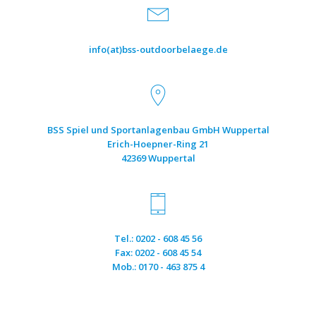
info(at)bss-outdoorbelaege.de
BSS Spiel und Sportanlagenbau GmbH Wuppertal
Erich-Hoepner-Ring 21
42369 Wuppertal
Tel.: 0202 - 608 45 56
Fax: 0202 - 608 45 54
Mob.: 0170 - 463 875 4