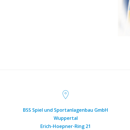
BSS Spiel und Sportanlagenbau GmbH
Wuppertal
Erich-Hoepner-Ring 21