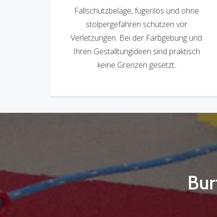
Fallschutzbeläge, fugenlos und ohne
stolpergefahren schützen vor
Verletzungen. Bei der Farbgebung und
Ihren Gestalltungideen sind praktisch
keine Grenzen gesetzt.
Bur