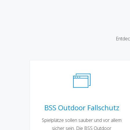
Entdec
BSS Outdoor Fallschutz
Spielplätze sollen sauber und vor allem
sicher sein. Die BSS Outdoor