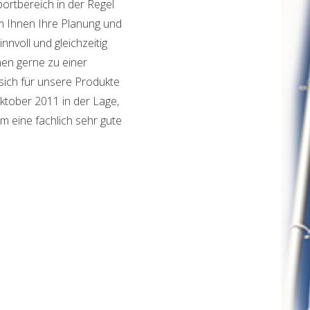
portbereich in der Regel
m Ihnen Ihre Planung und
nnvoll und gleichzeitig
hnen gerne zu einer
sich für unsere Produkte
ktober 2011 in der Lage,
m eine fachlich sehr gute