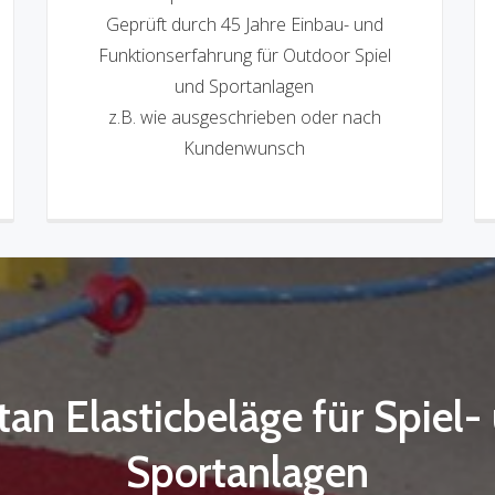
Geprüft durch 45 Jahre Einbau- und
Funktionserfahrung für Outdoor Spiel
und Sportanlagen
z.B. wie ausgeschrieben oder nach
Kundenwunsch
tan Elasticbeläge für Spiel-
Sportanlagen