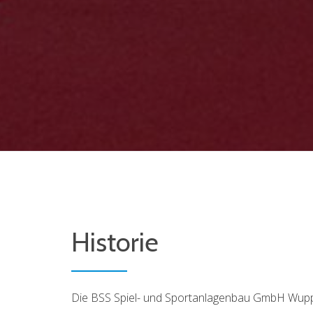
Historie
Die BSS Spiel- und Sportanlagenbau GmbH Wuppe