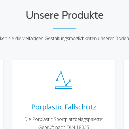
Unsere Produkte
ken sie die vielfältigen Gestaltungsmöglichkeiten unserer Boden
Porplastic Fallschutz
Die Porplastic Sportplatzbelagspalette:
Geprüft nach DIN 18035