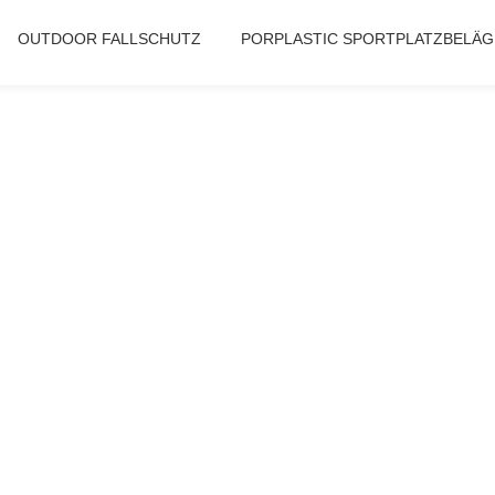
OUTDOOR FALLSCHUTZ
PORPLASTIC SPORTPLATZBELÄG