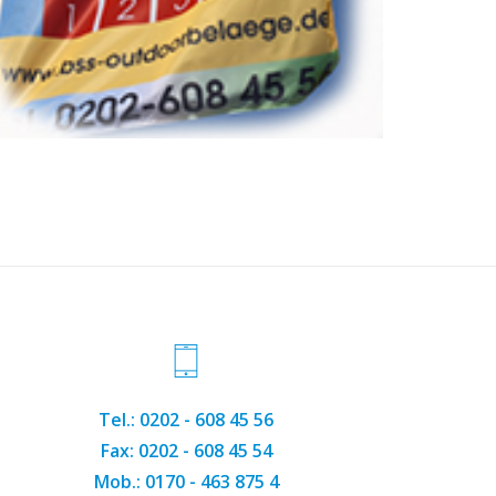
Tel.: 0202 - 608 45 56
Fax: 0202 - 608 45 54
Mob.: 0170 - 463 875 4