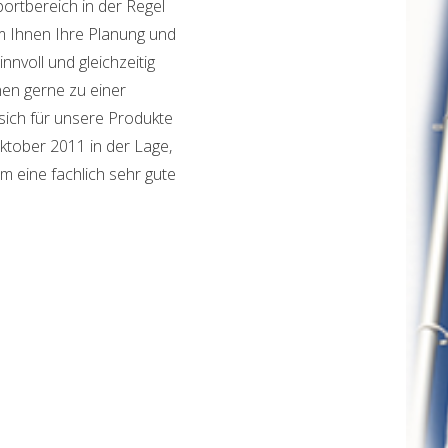
portbereich in der Regel
m Ihnen Ihre Planung und
nnvoll und gleichzeitig
hnen gerne zu einer
sich für unsere Produkte
ktober 2011 in der Lage,
m eine fachlich sehr gute