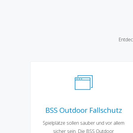
Entdec
BSS Outdoor Fallschutz
Spielplätze sollen sauber und vor allem
sicher sein. Die BSS Outdoor