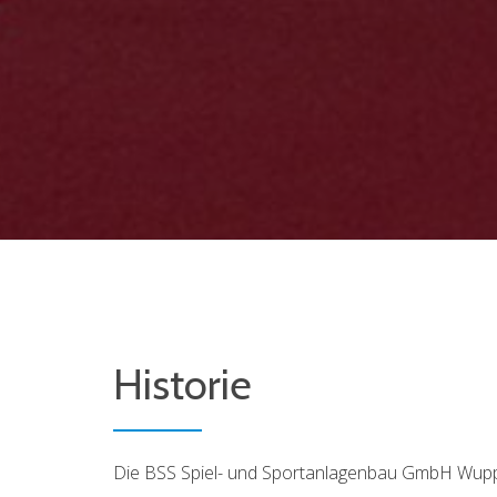
Historie
Die BSS Spiel- und Sportanlagenbau GmbH Wuppe