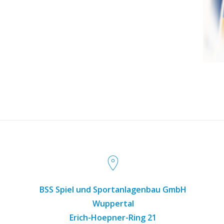
BSS Spiel und Sportanlagenbau GmbH
Wuppertal
Erich-Hoepner-Ring 21