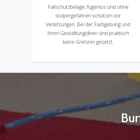
Fallschutzbeläge, fugenlos und ohne
stolpergefahren schützen vor
Verletzungen. Bei der Farbgebung und
Ihren Gestalltungideen sind praktisch
keine Grenzen gesetzt.
Bur