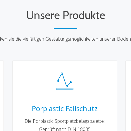
Unsere Produkte
ken sie die vielfältigen Gestaltungsmöglichkeiten unserer Boden
Porplastic Fallschutz
Die Porplastic Sportplatzbelagspalette:
Geprüft nach DIN 18035