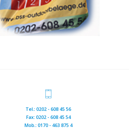
Tel.: 0202 - 608 45 56
Fax: 0202 - 608 45 54
Mob.: 0170 - 463 875 4