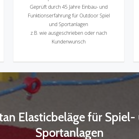
Geprüft durch 45 Jahre Einbau- und
Funktionserfahrung für Outdoor Spiel
und Sportanlagen
z.B. wie ausgeschrieben oder nach
Kundenwunsch
tan Elasticbeläge für Spiel-
Sportanlagen