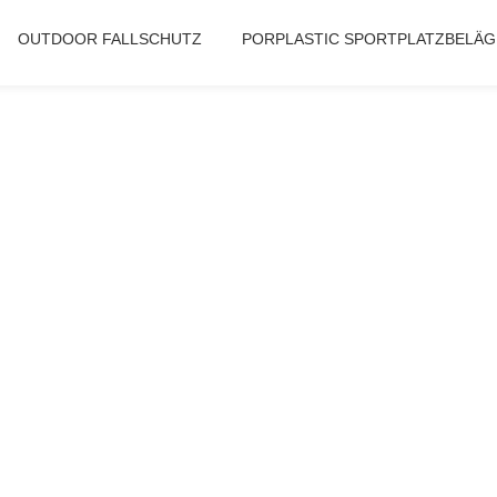
OUTDOOR FALLSCHUTZ
PORPLASTIC SPORTPLATZBELÄG