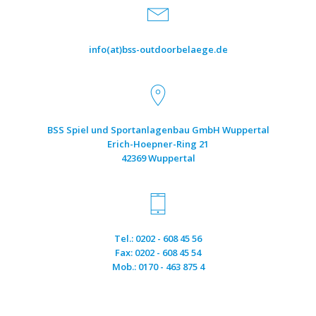
info(at)bss-outdoorbelaege.de
BSS Spiel und Sportanlagenbau GmbH Wuppertal
Erich-Hoepner-Ring 21
42369 Wuppertal
Tel.: 0202 - 608 45 56
Fax: 0202 - 608 45 54
Mob.: 0170 - 463 875 4