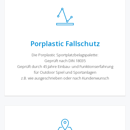
Porplastic Fallschutz
Die Porplastic Sportplatzbelagspalette:
Geprüft nach DIN 18035
Geprüft durch 45 Jahre Einbau- und Funktionserfahrung
für Outdoor Spiel und Sportanlagen
z.B. wie ausgeschrieben oder nach Kundenwunsch