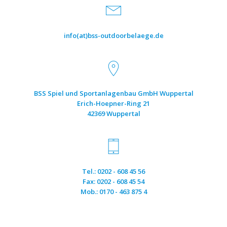
info(at)bss-outdoorbelaege.de
BSS Spiel und Sportanlagenbau GmbH Wuppertal
Erich-Hoepner-Ring 21
42369 Wuppertal
Tel.: 0202 - 608 45 56
Fax: 0202 - 608 45 54
Mob.: 0170 - 463 875 4