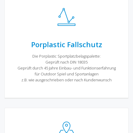
Porplastic Fallschutz
Die Porplastic Sportplatzbelagspalette:
Geprüft nach DIN 18035
Geprüft durch 45 Jahre Einbau- und Funktionserfahrung
für Outdoor Spiel und Sportanlagen
z.B. wie ausgeschrieben oder nach Kundenwunsch